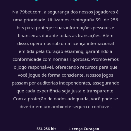
Na 79bet.com, a segurança dos nossos jogadores é
uma prioridade. Utilizamos criptografia SSL de 256
bits para proteger suas informações pessoais e
financeiras durante todas as transações. Além
disso, operamos sob uma licença internacional
emitida pela Curaçao eGaming, garantindo a
conformidade com normas rigorosas. Promovemos
o jogo responsável, oferecendo recursos para que
você jogue de forma consciente. Nossos jogos
passam por auditorias independentes, assegurando
que cada experiência seja justa e transparente.
Com a proteção de dados adequada, você pode se
divertir em um ambiente seguro e confiável.
SSL 256-bit
Licença Curaçao