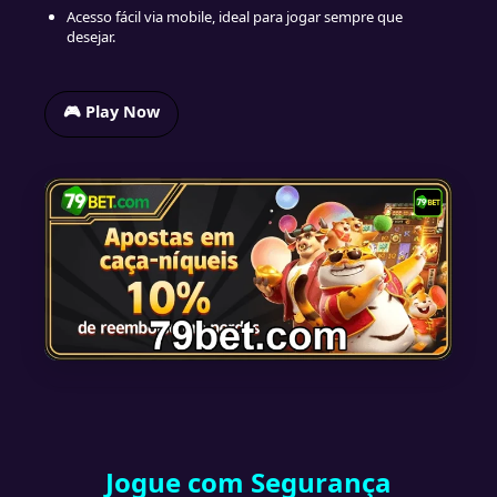
Acesso fácil via mobile, ideal para jogar sempre que
desejar.
🎮 Play Now
Jogue com Segurança