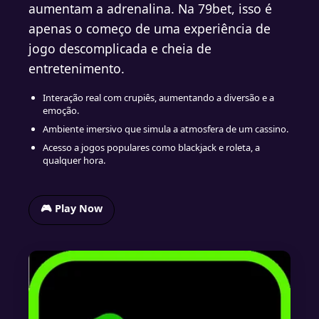
aumentam a adrenalina. Na 79bet, isso é
apenas o começo de uma experiência de
jogo descomplicada e cheia de
entretenimento.
Interação real com crupiês, aumentando a diversão e a
emoção.
Ambiente imersivo que simula a atmosfera de um cassino.
Acesso a jogos populares como blackjack e roleta, a
qualquer hora.
🎮 Play Now