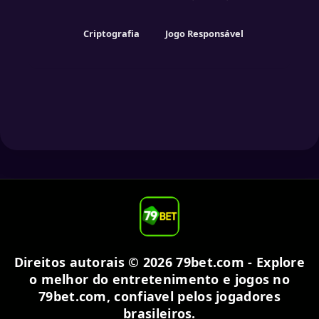
Criptografia
Jogo Responsável
Direitos autorais © 2026 79bet.com - Explore
o melhor do entretenimento e jogos no
79bet.com, confiavel pelos jogadores
brasileiros.