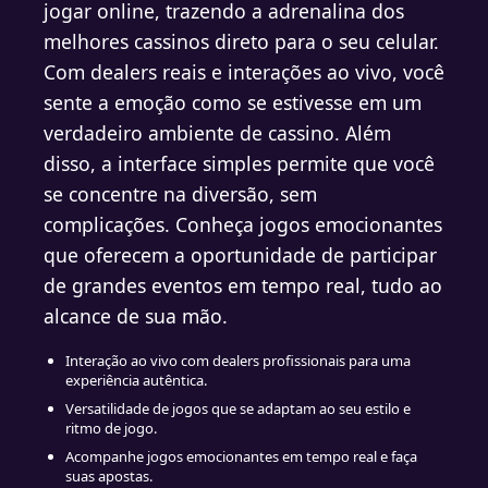
jogar online, trazendo a adrenalina dos
melhores cassinos direto para o seu celular.
Com dealers reais e interações ao vivo, você
sente a emoção como se estivesse em um
verdadeiro ambiente de cassino. Além
disso, a interface simples permite que você
se concentre na diversão, sem
complicações. Conheça jogos emocionantes
que oferecem a oportunidade de participar
de grandes eventos em tempo real, tudo ao
alcance de sua mão.
Interação ao vivo com dealers profissionais para uma
experiência autêntica.
Versatilidade de jogos que se adaptam ao seu estilo e
ritmo de jogo.
Acompanhe jogos emocionantes em tempo real e faça
suas apostas.