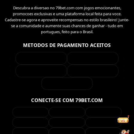
Descubra a diversao no 79bet.com com jogos emocionantes,
promocoes exclusivas e uma plataforma local feita para voce.
Cadastre-se agora e aproveite recompensas no estilo brasileiro! Junte-
se a comunidade e aumente suas chances de ganhar - tudo em
portugues, feito para o Brasil.
METODOS DE PAGAMENTO ACEITOS
CONECTE-SE COM 79BET.COM