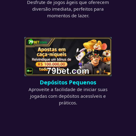
Desfrute de jogos ágeis que oferecem
diversão imediata, perfeitos para
momentos de lazer.
Depósitos Pequenos
Aproveite a facilidade de iniciar suas
jogadas com depósitos acessíveis e
práticos.