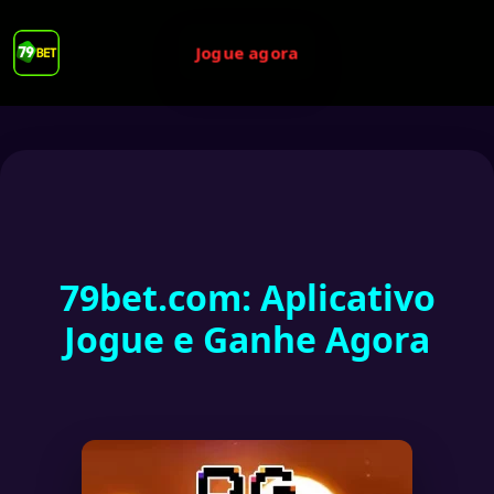
Jogue agora
79bet.com: Aplicativo
Jogue e Ganhe Agora