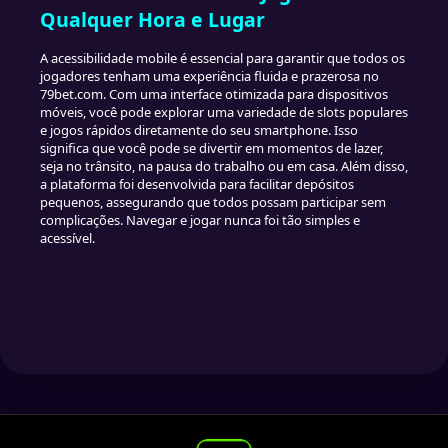
Qualquer Hora e Lugar
A acessibilidade mobile é essencial para garantir que todos os
jogadores tenham uma experiência fluida e prazerosa no
79bet.com. Com uma interface otimizada para dispositivos
móveis, você pode explorar uma variedade de slots populares
e jogos rápidos diretamente do seu smartphone. Isso
significa que você pode se divertir em momentos de lazer,
seja no trânsito, na pausa do trabalho ou em casa. Além disso,
a plataforma foi desenvolvida para facilitar depósitos
pequenos, assegurando que todos possam participar sem
complicações. Navegar e jogar nunca foi tão simples e
acessível.