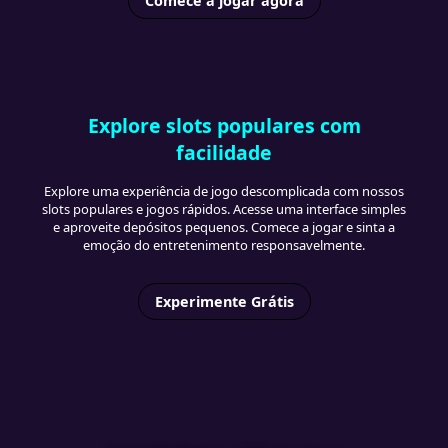
Comece a jogar agora
Explore slots populares com
facilidade
Explore uma experiência de jogo descomplicada com nossos
slots populares e jogos rápidos. Acesse uma interface simples
e aproveite depósitos pequenos. Comece a jogar e sinta a
emoção do entretenimento responsavelmente.
Experimente Grátis