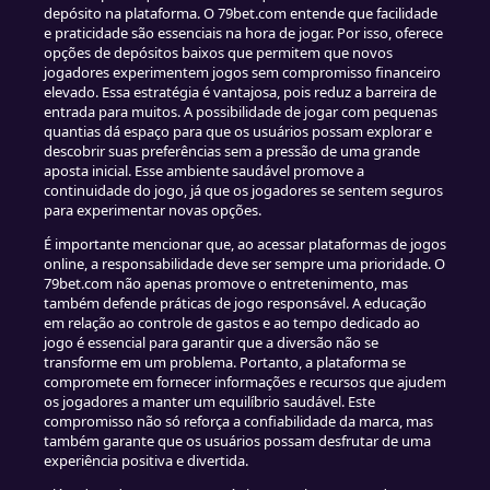
depósito na plataforma. O 79bet.com entende que facilidade
e praticidade são essenciais na hora de jogar. Por isso, oferece
opções de depósitos baixos que permitem que novos
jogadores experimentem jogos sem compromisso financeiro
elevado. Essa estratégia é vantajosa, pois reduz a barreira de
entrada para muitos. A possibilidade de jogar com pequenas
quantias dá espaço para que os usuários possam explorar e
descobrir suas preferências sem a pressão de uma grande
aposta inicial. Esse ambiente saudável promove a
continuidade do jogo, já que os jogadores se sentem seguros
para experimentar novas opções.
É importante mencionar que, ao acessar plataformas de jogos
online, a responsabilidade deve ser sempre uma prioridade. O
79bet.com não apenas promove o entretenimento, mas
também defende práticas de jogo responsável. A educação
em relação ao controle de gastos e ao tempo dedicado ao
jogo é essencial para garantir que a diversão não se
transforme em um problema. Portanto, a plataforma se
compromete em fornecer informações e recursos que ajudem
os jogadores a manter um equilíbrio saudável. Este
compromisso não só reforça a confiabilidade da marca, mas
também garante que os usuários possam desfrutar de uma
experiência positiva e divertida.