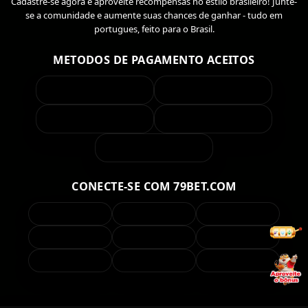
Cadastre-se agora e aproveite recompensas no estilo brasileiro! Junte-
se a comunidade e aumente suas chances de ganhar - tudo em
portugues, feito para o Brasil.
METODOS DE PAGAMENTO ACEITOS
CONECTE-SE COM 79BET.COM