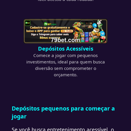
Depósitos Acessíveis
Comece a jogar com pequenos
investimentos, ideal para quem busca
diversão sem comprometer o
orçamento.
Depósitos pequenos para começar a
jogar
Se você busca entretenimento acessível, o