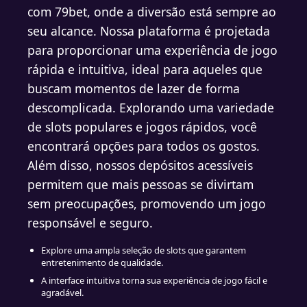
com 79bet, onde a diversão está sempre ao
seu alcance. Nossa plataforma é projetada
para proporcionar uma experiência de jogo
rápida e intuitiva, ideal para aqueles que
buscam momentos de lazer de forma
descomplicada. Explorando uma variedade
de slots populares e jogos rápidos, você
encontrará opções para todos os gostos.
Além disso, nossos depósitos acessíveis
permitem que mais pessoas se divirtam
sem preocupações, promovendo um jogo
responsável e seguro.
Explore uma ampla seleção de slots que garantem
entretenimento de qualidade.
A interface intuitiva torna sua experiência de jogo fácil e
agradável.