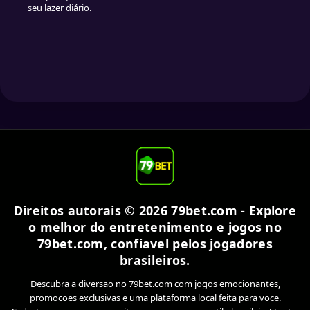
seu lazer diário.
Direitos autorais © 2026 79bet.com - Explore
o melhor do entretenimento e jogos no
79bet.com, confiavel pelos jogadores
brasileiros.
Descubra a diversao no 79bet.com com jogos emocionantes,
promocoes exclusivas e uma plataforma local feita para voce.