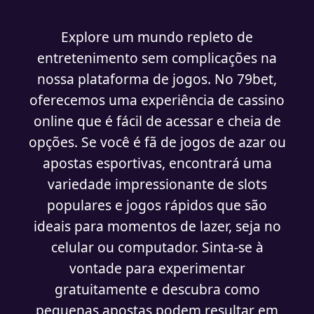
Explore um mundo repleto de
entretenimento sem complicações na
nossa plataforma de jogos. No 79bet,
oferecemos uma experiência de cassino
online que é fácil de acessar e cheia de
opções. Se você é fã de jogos de azar ou
apostas esportivas, encontrará uma
variedade impressionante de slots
populares e jogos rápidos que são
ideais para momentos de lazer, seja no
celular ou computador. Sinta-se à
vontade para experimentar
gratuitamente e descubra como
pequenas apostas podem resultar em